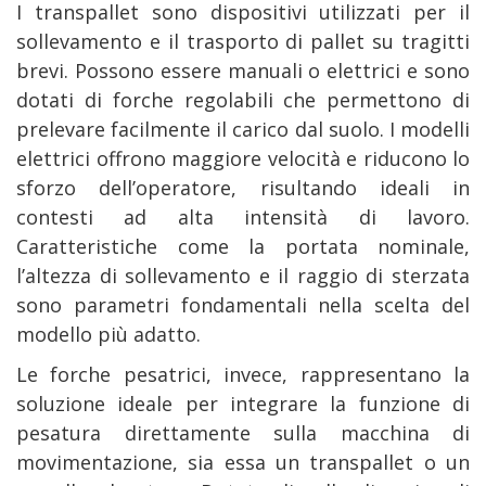
I transpallet sono dispositivi utilizzati per il
sollevamento e il trasporto di pallet su tragitti
brevi. Possono essere manuali o elettrici e sono
dotati di forche regolabili che permettono di
prelevare facilmente il carico dal suolo. I modelli
elettrici offrono maggiore velocità e riducono lo
sforzo dell’operatore, risultando ideali in
contesti ad alta intensità di lavoro.
Caratteristiche come la portata nominale,
l’altezza di sollevamento e il raggio di sterzata
sono parametri fondamentali nella scelta del
modello più adatto.
Le forche pesatrici, invece, rappresentano la
soluzione ideale per integrare la funzione di
pesatura direttamente sulla macchina di
movimentazione, sia essa un transpallet o un