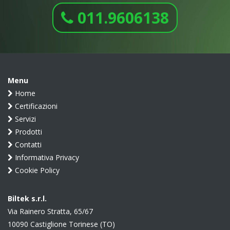
011.9606138
Menu
Home
Certificazioni
Servizi
Prodotti
Contatti
Informativa Privacy
Cookie Policy
Biltek s.r.l.
Via Rainero Stratta, 65/67
10090 Castiglione Torinese (TO)