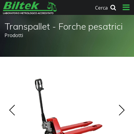
Cerca
Transpallet - Forche pesatrici
Prodotti