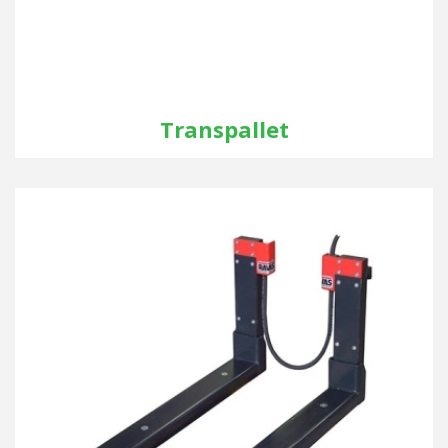
Transpallet