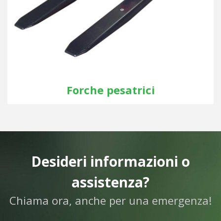
Forche pesatrici
Desideri informazioni o
assistenza?
Chiama ora, anche per una emergenza!