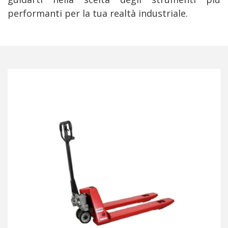
performanti per la tua realtà industriale.