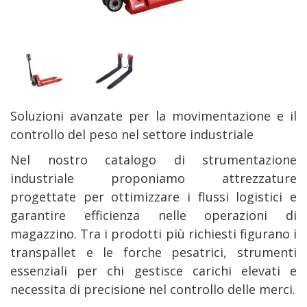
Soluzioni avanzate per la movimentazione e il
controllo del peso nel settore industriale
Nel nostro catalogo di strumentazione
industriale proponiamo attrezzature
progettate per ottimizzare i flussi logistici e
garantire efficienza nelle operazioni di
magazzino. Tra i prodotti più richiesti figurano i
transpallet e le forche pesatrici, strumenti
essenziali per chi gestisce carichi elevati e
necessita di precisione nel controllo delle merci.