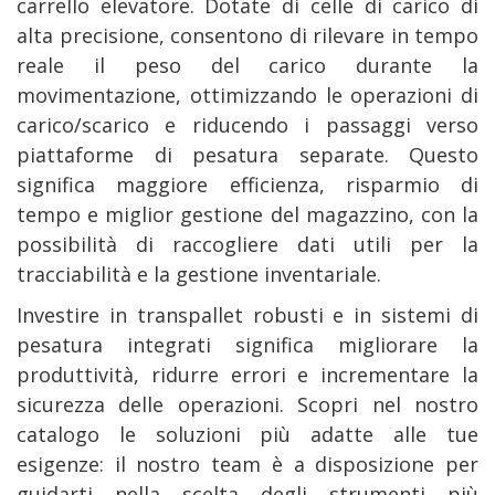
carrello elevatore. Dotate di celle di carico di
alta precisione, consentono di rilevare in tempo
reale il peso del carico durante la
movimentazione, ottimizzando le operazioni di
carico/scarico e riducendo i passaggi verso
piattaforme di pesatura separate. Questo
significa maggiore efficienza, risparmio di
tempo e miglior gestione del magazzino, con la
possibilità di raccogliere dati utili per la
tracciabilità e la gestione inventariale.
Investire in transpallet robusti e in sistemi di
pesatura integrati significa migliorare la
produttività, ridurre errori e incrementare la
sicurezza delle operazioni. Scopri nel nostro
catalogo le soluzioni più adatte alle tue
esigenze: il nostro team è a disposizione per
guidarti nella scelta degli strumenti più