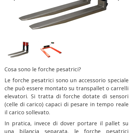
Cosa sono le forche pesatrici?
Le forche pesatrici sono un accessorio speciale
che può essere montato su transpallet o carrelli
elevatori. Si tratta di forche dotate di sensori
(celle di carico) capaci di pesare in tempo reale
il carico sollevato.
In pratica, invece di dover portare il pallet su
una bilancia separata, le forche pesatrici