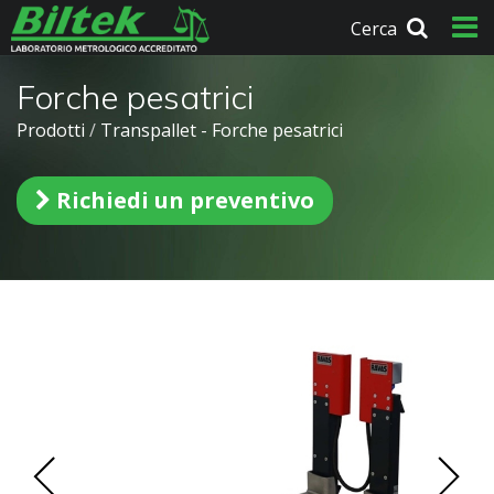
Cerca
Forche pesatrici
Prodotti
/
Transpallet - Forche pesatrici
Richiedi un preventivo