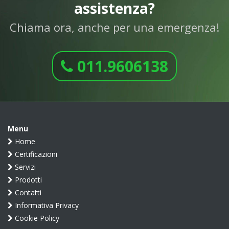
assistenza?
Chiama ora, anche per una emergenza!
011.9606138
Menu
Home
Certificazioni
Servizi
Prodotti
Contatti
Informativa Privacy
Cookie Policy