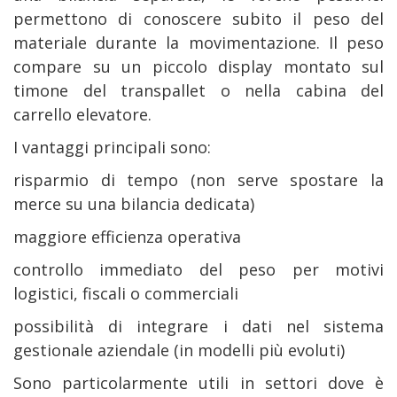
permettono di conoscere subito il peso del
materiale durante la movimentazione. Il peso
compare su un piccolo display montato sul
timone del transpallet o nella cabina del
carrello elevatore.
I vantaggi principali sono:
risparmio di tempo (non serve spostare la
merce su una bilancia dedicata)
maggiore efficienza operativa
controllo immediato del peso per motivi
logistici, fiscali o commerciali
possibilità di integrare i dati nel sistema
gestionale aziendale (in modelli più evoluti)
Sono particolarmente utili in settori dove è