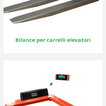
Bilance per carrelli elevatori