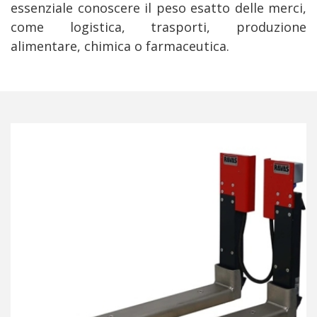
essenziale conoscere il peso esatto delle merci,
come logistica, trasporti, produzione
alimentare, chimica o farmaceutica.