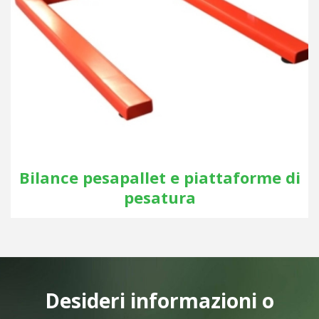
Bilance pesapallet e piattaforme di
pesatura
Desideri informazioni o