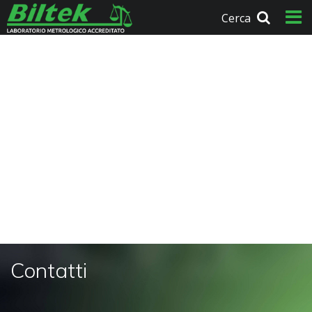
Cerca
Contatti