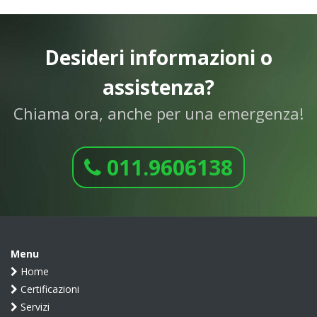
Desideri informazioni o
assistenza?
Chiama ora, anche per una emergenza!
011.9606138
Menu
Home
Certificazioni
Servizi