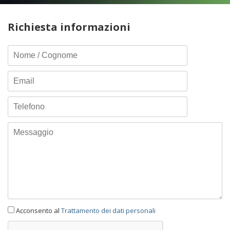
Richiesta informazioni
Acconsento al
Trattamento dei dati personali