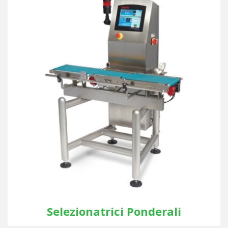
Selezionatrici Ponderali