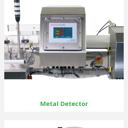
Metal Detector