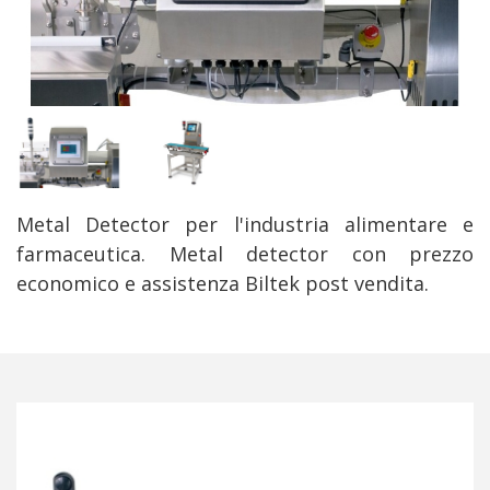
Metal Detector per l'industria alimentare e
farmaceutica. Metal detector con prezzo
economico e assistenza Biltek post vendita.