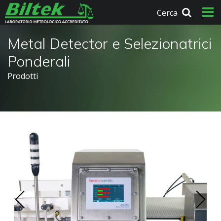
Cerca
Metal Detector e Selezionatrici
Ponderali
Prodotti