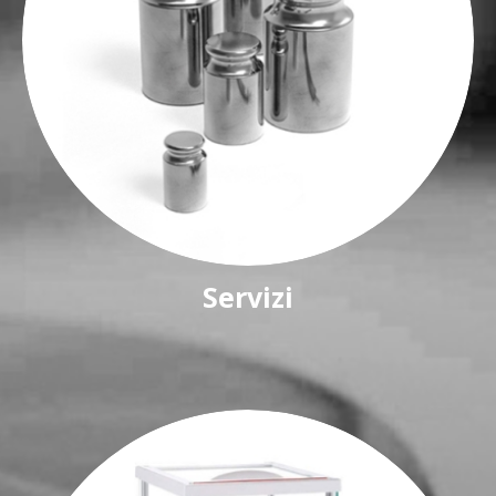
Servizi