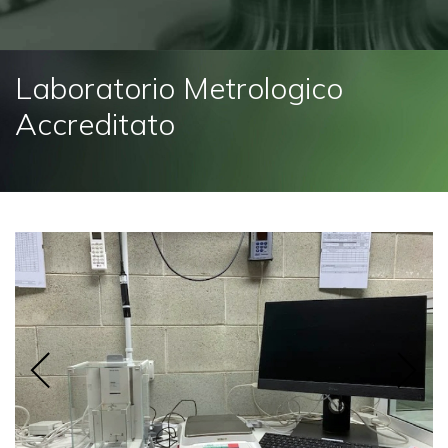
Laboratorio Metrologico
Accreditato