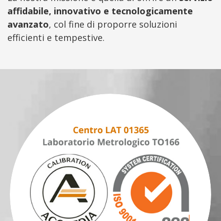
affidabile, innovativo e tecnologicamente
avanzato
, col fine di proporre soluzioni
efficienti e tempestive.