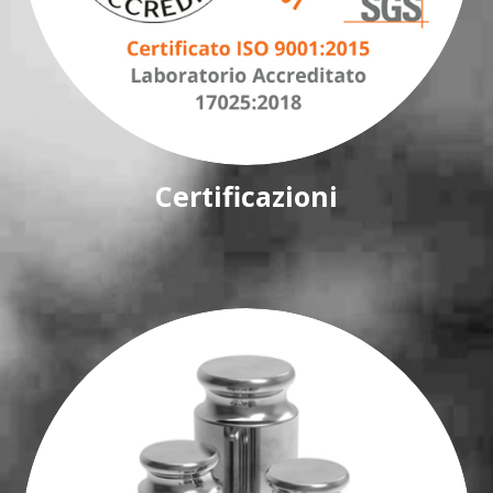
Certificazioni