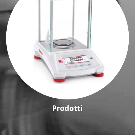
Prodotti