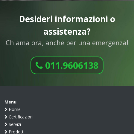
Desideri informazioni o
assistenza?
Chiama ora, anche per una emergenza!
011.9606138
Menu
Home
Certificazioni
Servizi
Prodotti