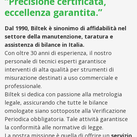
“Precisione certificata,
eccellenza garantita.”
Dal 1990, Biltek è sinonimo di affidabilità nel
settore della manutenzione, taratura e
assistenza di bilance in Italia.
Con oltre 30 anni di esperienza, il nostro
personale di tecnici esperti garantisce
interventi di alta qualità per strumenti di
misurazione destinati a uso commerciale e
professionale.
Biltek si dedica con passione alla metrologia
legale, assicurando che tutte le bilance
omologate siano sottoposte alla Verificazione
Periodica obbligatoria. Tale attività garantisce
la conformità alle normative di legge.
La nostra missione è quella di offrire un
servizio