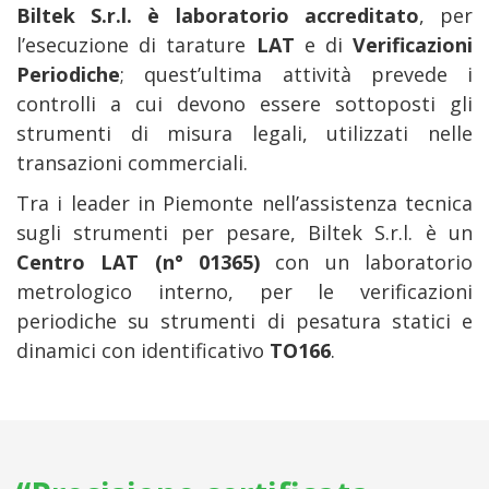
Biltek S.r.l. è laboratorio accreditato
, per
l’esecuzione di tarature
LAT
e di
Verificazioni
Periodiche
; quest’ultima attività prevede i
controlli a cui devono essere sottoposti gli
strumenti di misura legali, utilizzati nelle
transazioni commerciali.
Tra i leader in Piemonte nell’assistenza tecnica
sugli strumenti per pesare, Biltek S.r.l. è un
Centro LAT (n° 01365)
con un laboratorio
metrologico interno, per le verificazioni
periodiche su strumenti di pesatura statici e
dinamici con identificativo
TO166
.