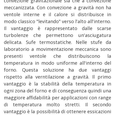
convezione gravitazionale sia che a convezione
meccanizzata. Con convezione a gravità non ha
ventole interne e il calore si distribuisce in
modo classico "levitando" verso l'alto all'interno.
Il vantaggio è rappresentato dalle scarse
turbolenze che permettono un'asciugatura
delicata. Sufe termostatiche. Nelle stufe da
laboratorio a movimentazione meccanica sono
presenti ventole che distribuiscono la
temperatura in modo uniforme all'interno del
forno. Questa soluzione ha due vantaggi
rispetto alla verntilazione a gravità. Il primo
vantaggio è la stabilità della temperatura in
ogni zona del forno e di conseguenza quindi una
maggiore affidabilità per applicazioni con range
di temperatura molto stretti. Il secondo
vantaggio è la possibilità di ottenere essicazioni