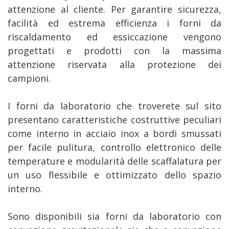
attenzione al cliente. Per garantire sicurezza,
facilità ed estrema efficienza i forni da
riscaldamento ed essiccazione vengono
progettati e prodotti con la massima
attenzione riservata alla protezione dei
campioni.
I forni da laboratorio che troverete sul sito
presentano caratteristiche costruttive peculiari
come interno in acciaio inox a bordi smussati
per facile pulitura, controllo elettronico delle
temperature e modularità delle scaffalatura per
un uso flessibile e ottimizzato dello spazio
interno.
Sono disponibili sia forni da laboratorio con