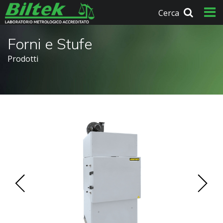
Cerca
Forni e Stufe
Prodotti