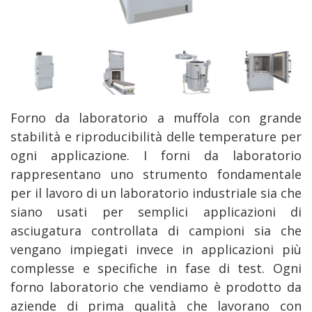
Forno da laboratorio a muffola con grande
stabilità e riproducibilità delle temperature per
ogni applicazione. I forni da laboratorio
rappresentano uno strumento fondamentale
per il lavoro di un laboratorio industriale sia che
siano usati per semplici applicazioni di
asciugatura controllata di campioni sia che
vengano impiegati invece in applicazioni più
complesse e specifiche in fase di test. Ogni
forno laboratorio che vendiamo è prodotto da
aziende di prima qualità che lavorano con