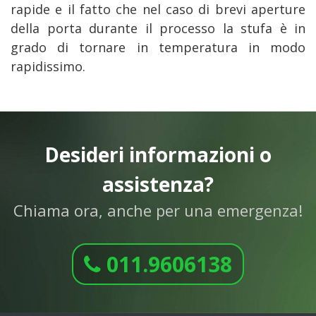
rapide e il fatto che nel caso di brevi aperture
della porta durante il processo la stufa è in
grado di tornare in temperatura in modo
rapidissimo.
Desideri informazioni o
assistenza?
Chiama ora, anche per una emergenza!
011.9606138