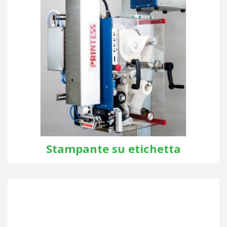
Stampante su etichetta