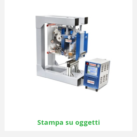
Stampa su oggetti