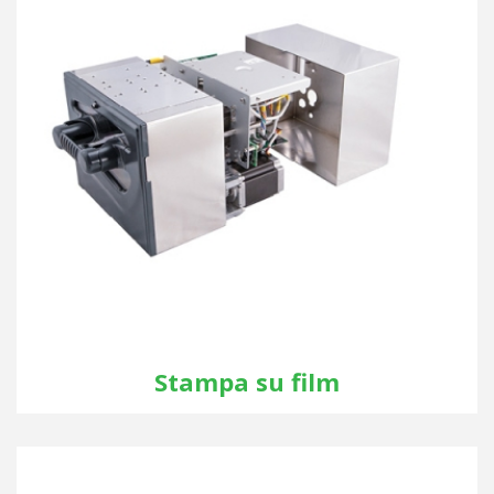
Stampa su film