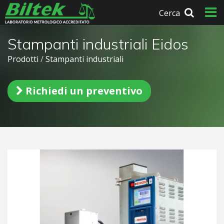
Cerca
Stampanti industriali Eidos
Prodotti
/
Stampanti industriali
Richiedi un preventivo