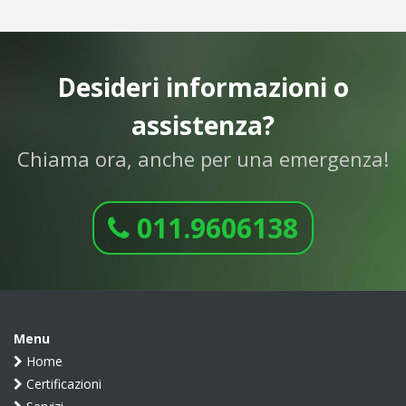
Desideri informazioni o
assistenza?
Chiama ora, anche per una emergenza!
011.9606138
Menu
Home
Certificazioni