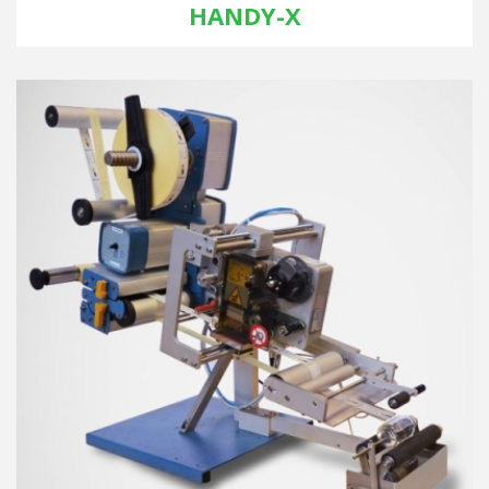
HANDY-X