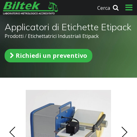
Cerca
Applicatori di Etichette Etipack
Prodotti
/
Etichettatrici Industriali Etipack
Richiedi un preventivo