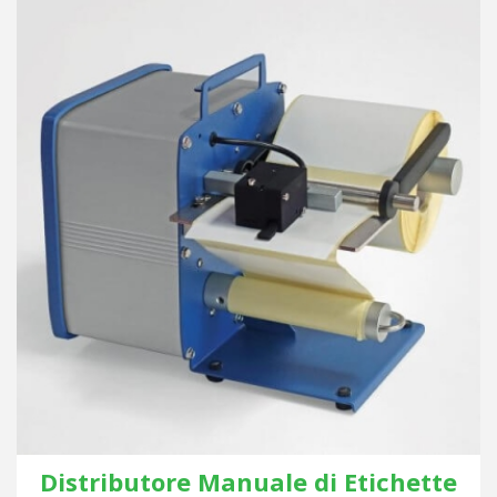
Distributore Manuale di Etichette