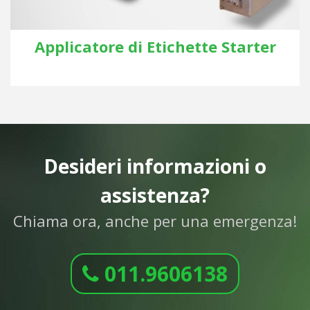
Applicatore di Etichette Starter
Desideri informazioni o
assistenza?
Chiama ora, anche per una emergenza!
011.9606138