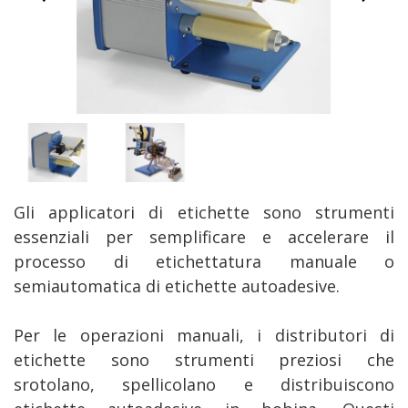
Gli applicatori di etichette sono strumenti
essenziali per semplificare e accelerare il
processo di etichettatura manuale o
semiautomatica di etichette autoadesive.
Per le operazioni manuali, i distributori di
etichette sono strumenti preziosi che
srotolano, spellicolano e distribuiscono