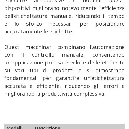
etichette autoadesive in bobina. Questi
dispositivi migliorano notevolmente l’efficienza
dell’etichettatura manuale, riducendo il tempo
e lo sforzo necessari per posizionare
accuratamente le etichette.
Questi macchinari combinano l’automazione
con il controllo manuale, consentendo
un’applicazione precisa e veloce delle etichette
su vari tipi di prodotti e si dimostrano
fondamentali per garantire un’etichettatura
accurata e efficiente, riducendo gli errori e
migliorando la produttività complessiva.
Modelli
Descrizione